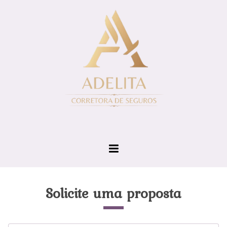
Solicite uma proposta