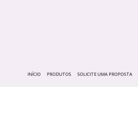
INÍCIO
PRODUTOS
SOLICITE UMA PROPOSTA