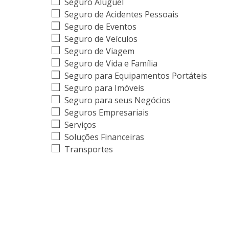
Seguro Aluguel
Seguro de Acidentes Pessoais
Seguro de Eventos
Seguro de Veículos
Seguro de Viagem
Seguro de Vida e Família
Seguro para Equipamentos Portáteis
Seguro para Imóveis
Seguro para seus Negócios
Seguros Empresariais
Serviços
Soluções Financeiras
Transportes