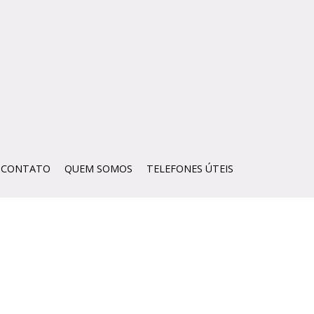
CONTATO
QUEM SOMOS
TELEFONES ÚTEIS