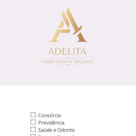
Consórcio
Previdência
Saúde e Odonto